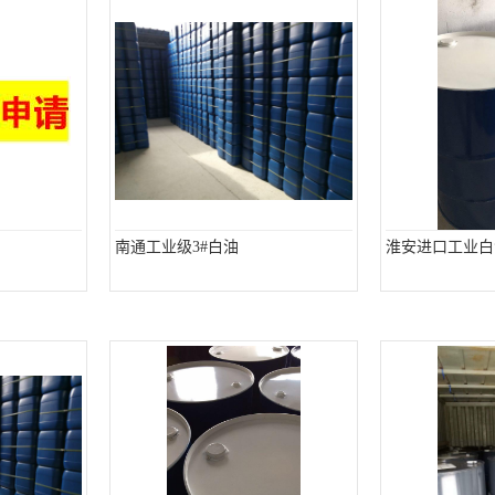
南通工业级3#白油
淮安进口工业白