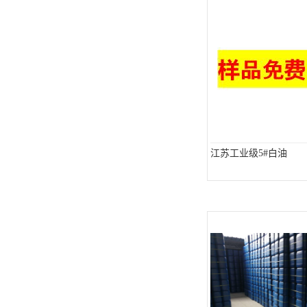
江苏工业级5#白油