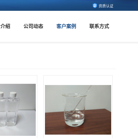
资质认证
司介绍
公司动态
客户案例
联系方式