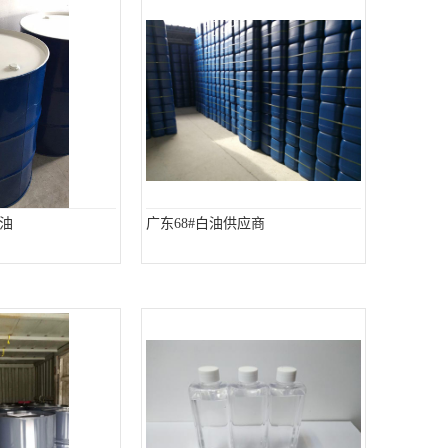
油
广东68#白油供应商