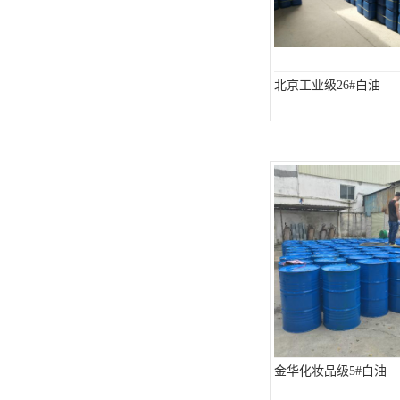
北京工业级26#白油
金华化妆品级5#白油