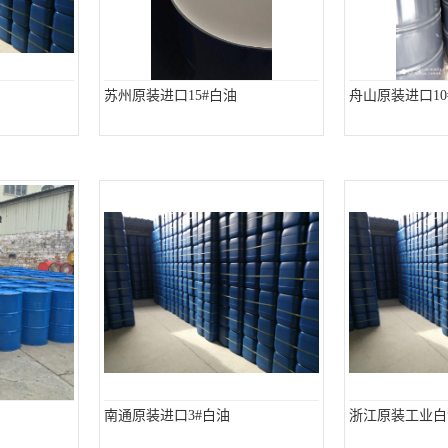
苏州原装进口15#白油
舟山原装进口10
南通原装进口3#白油
浙江原装工业白