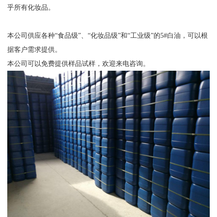
乎所有化妆品。
本公司供应各种“食品级”、“化妆品级”和“工业级”的5#白油，可以根
据客户需求提供。
本公司可以免费提供样品试样，欢迎来电咨询。