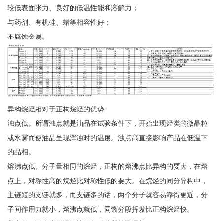
较低表面张力、良好的低温性能和溶解力；
与药剂、有机硅、蜡等相容性好；
不腐蚀金属。
异构烷烃相对于正构烷烃的优势
浊点低。所谓浊点就是油品在试验条件下，开始出现烃类的微晶粒
或水雾而使油品呈现浑浊时的温度。浊点高直接影响产品在低温下
的品相。
熔沸点低。分子量相同的烷烃，正构的熔沸点比异构的要大，在熔
点上，对称性高的烷烃比对称性低的要大。在烷烃的同分异构中，
主链短的支链就多，而支链多的话，两个分子就容易靠得更近，分
子间作用力就小，熔沸点就低，同馏分段挥发比正构烷烃快。