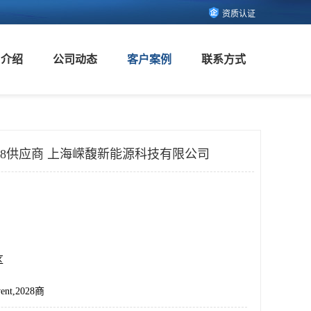
资质认证
司介绍
公司动态
客户案例
联系方式
t 2028供应商 上海嵘馥新能源科技有限公司
区
ent,2028商