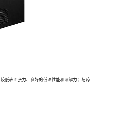
 较低表面张力、良好的低温性能和溶解力；与药