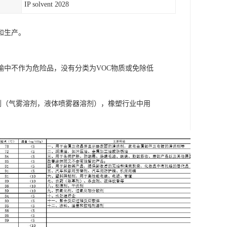
IP solvent 2028
和生产。
中不作为危险品，没有分类为VOC物质或免除低
品用溶剂（气雾溶剂，液体喷雾器溶剂），橡塑行业中用