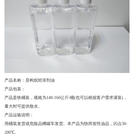
产品名称：异构烷烃溶剂油
产品包装：
产品是铁桶装，规格为140-160公斤/桶(也可以根据客户需求灌装)，
量大时可提供散水。
产品运输说明：
用桶装发货或危险品槽罐车发货。本产品为快挥发性油品，闪点30-
200℃。