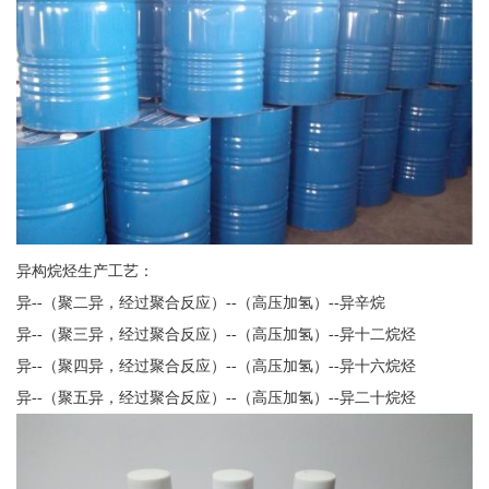
异构烷烃生产工艺：
异--（聚二异，经过聚合反应）--（高压加氢）--异辛烷
异--（聚三异，经过聚合反应）--（高压加氢）--异十二烷烃
异--（聚四异，经过聚合反应）--（高压加氢）--异十六烷烃
异--（聚五异，经过聚合反应）--（高压加氢）--异二十烷烃