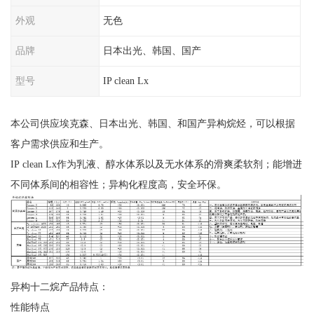
外观
无色
品牌
日本出光、韩国、国产
型号
IP clean Lx
本公司供应埃克森、日本出光、韩国、和国产异构烷烃，可以根据
客户需求供应和生产。
IP clean Lx作为乳液、醇水体系以及无水体系的滑爽柔软剂；能增进
不同体系间的相容性；异构化程度高，安全环保。
异构十二烷产品特点：
性能特点