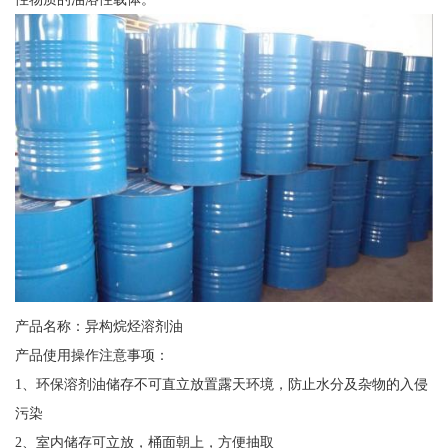
产品名称：异构烷烃溶剂油
产品使用操作注意事项：
1、环保溶剂油储存不可直立放置露天环境，防止水分及杂物的入侵
污染
2、室内储存可立放，桶面朝上，方便抽取