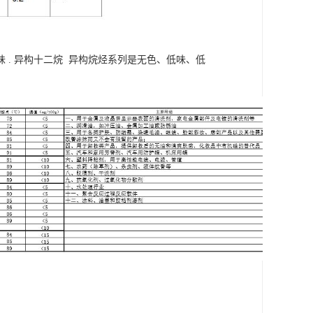
. 异构十二烷 异构烷烃系列是无色、低味、低