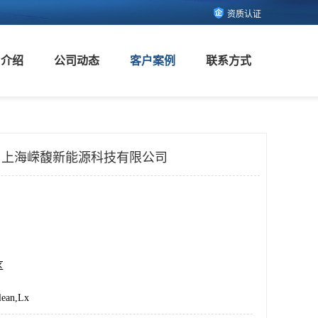
资质认证
司介绍
公司动态
客户案例
联系方式
n Lx 上海嵘馥新能源科技有限公司
区
ean,Lx