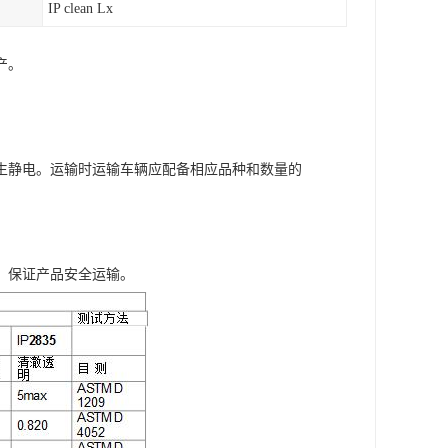
IP clean Lx
产。
生静电。运输时运输车辆应配备相应品种和数量的
，保证产品安全运输。