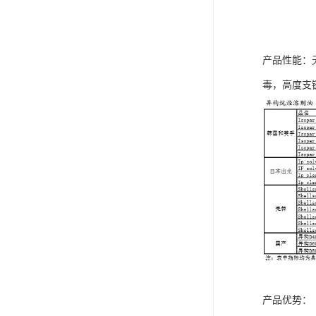
产品性能：
毒，高度支
产品优势：