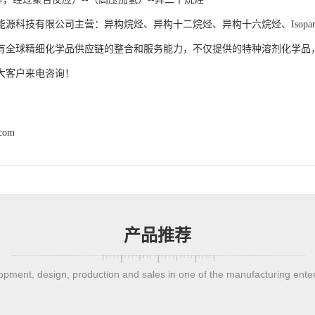
能源科技有限公司主营：异构烷烃、异构十二烷烃、异构十六烷烃、Isopa
有全球精细化学品供应链的整合和服务能力，不仅提供的特种溶剂化学品
大客户来电咨询！
.com
产品推荐
pment, design, production and sales in one of the manufacturing ente