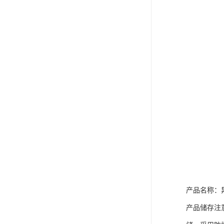
产品名称：
产品储存注