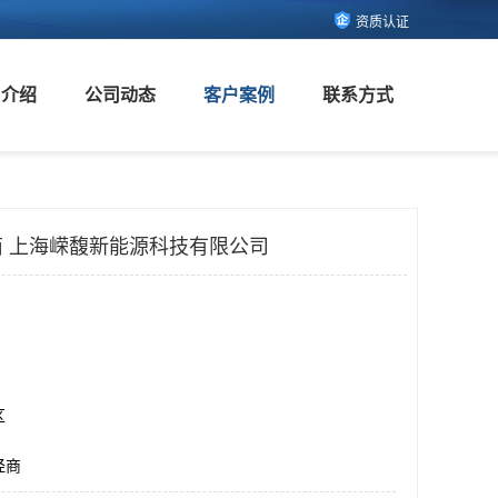
资质认证
司介绍
公司动态
客户案例
联系方式
 上海嵘馥新能源科技有限公司
区
烃商