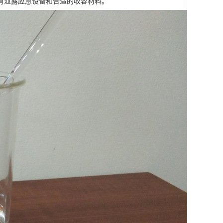
有泄露应急设备和合适的收容材料。