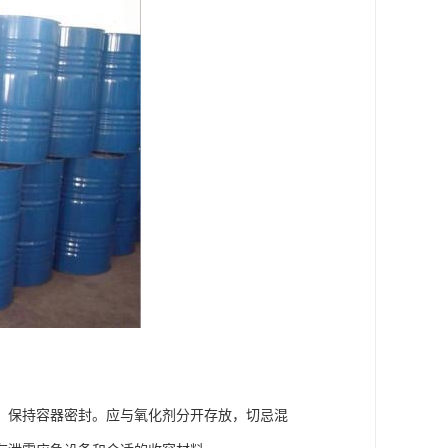
。保持容器密封。应与氧化剂分开存放，切忌混