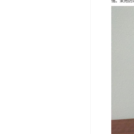
储。采用防