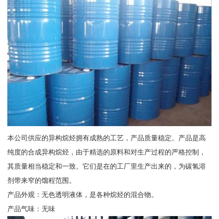
本公司供应的异构烷烃拥有成熟的工艺，产品质量稳定。产品是高
纯度的合成异构烷烃，由于精选的原料和对生产过程的严格控制，
其质量相当稳定和一致。它们是在的工厂里生产出来的，为碳氢溶
剂带来窄的馏程范围。
产品外观：无色透明液体，是各种烷烃的混合物。
产品气味：无味