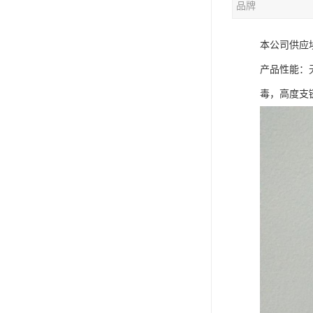
品牌
本公司供应
产品性能：
毒，高度支