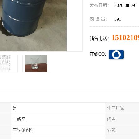
发布日期：
2026-08-09
阅 读 量：
391
1510210
销售电话：
在线QQ：
是
生产厂家
一级品
闪点
干洗溶剂油
外观