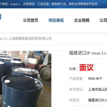
上海嵘馥新能源科技有限公司主营：异构烷烃、异构十二烷烃、异构十六烷烃、Isopar L、正构烷烃、工业白油、等各种产品，拥有全球精细化学品供应链的整合和服务能力，不仅提供自主研发的特种溶剂化学品，还集成了来自欧美、日韩的优质溶剂资源，为市场提供世界级优质溶剂。欢迎广大客户来电咨询！
司
公司首页
供应商机
企业视频
公
lean Lx 上海嵘馥新能源科技有限公司
福建进口IP clea
面议
价格：
产品数量：
9999.00个
发货地址：
上海市金山
关键词：
福建进口IP,cl