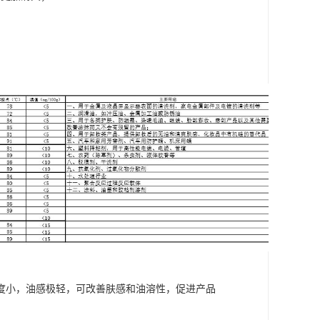
度小，油感极轻，可改善肤感和油溶性，促进产品