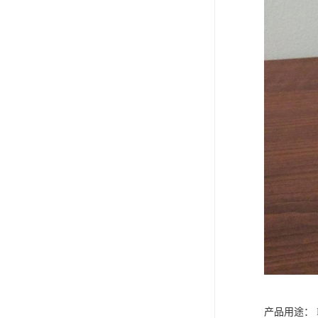
产品用途： 