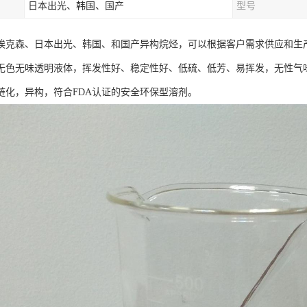
日本出光、韩国、国产
型号
埃克森、日本出光、韩国、和国产异构烷烃，可以根据客户需求供应和生
无色无味透明液体，挥发性好、稳定性好、低硫、低芳、易挥发，无性气味 
链化，异构，符合FDA认证的安全环保型溶剂。