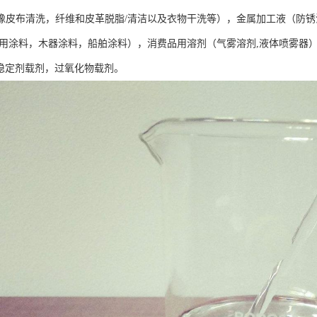
橡皮布清洗，纤维和皮革脱脂/清洁以及衣物干洗等），金属加工液（防
料用涂料，木器涂料，船舶涂料），消费品用溶剂（气雾溶剂,液体喷雾器），
C稳定剂载剂，过氧化物载剂。