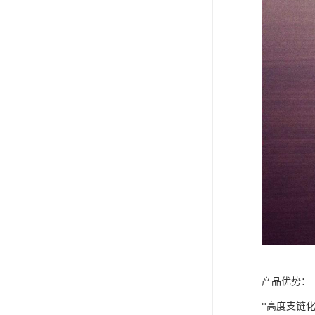
产品优势：
*高度支链