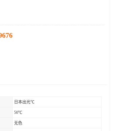
9676
日本出光℃
50℃
无色