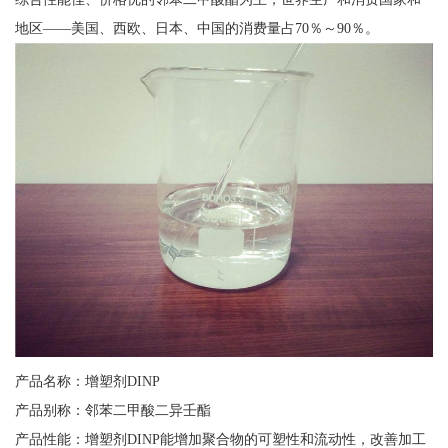
地区——美国、西欧、日本、中国的消费量占70％～90％。
产品名称：增塑剂DINP
产品别称：邻苯二甲酸二异壬酯
产品性能：增塑剂DINP能增加聚合物的可塑性和流动性，改善加工