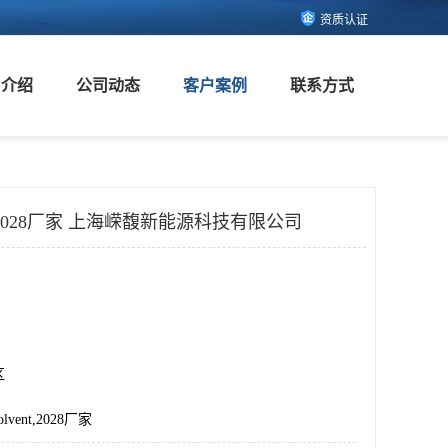
资质认证
司介绍
公司动态
客户案例
联系方式
nt 2028厂家 上海嵘馥新能源科技有限公司
区
lvent,2028厂家