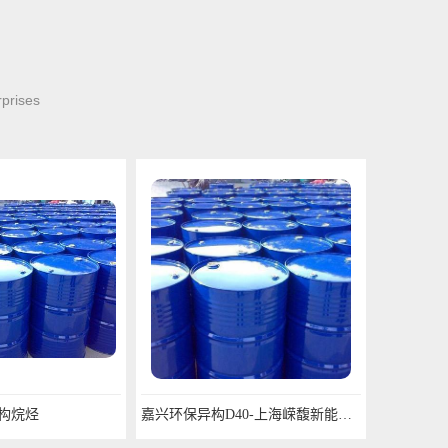
rprises
嘉兴环保异构D40-上海嵘馥新能源科技有限公司