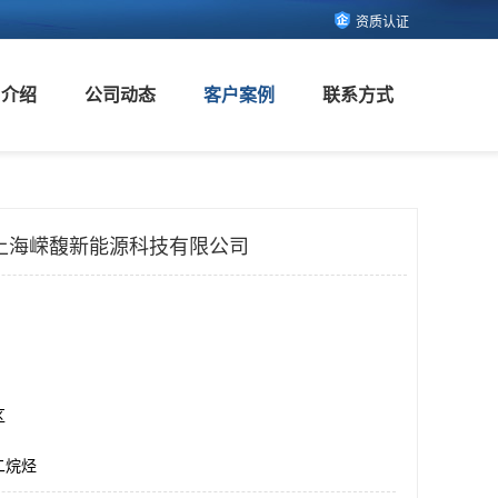
资质认证
司介绍
公司动态
客户案例
联系方式
上海嵘馥新能源科技有限公司
区
二烷烃