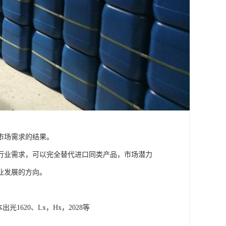
市场需求的结果。
业需求，可以完全替代进口同类产品，市场潜力
业发展的方向。
日本出光1620、Lx，Hx，2028等