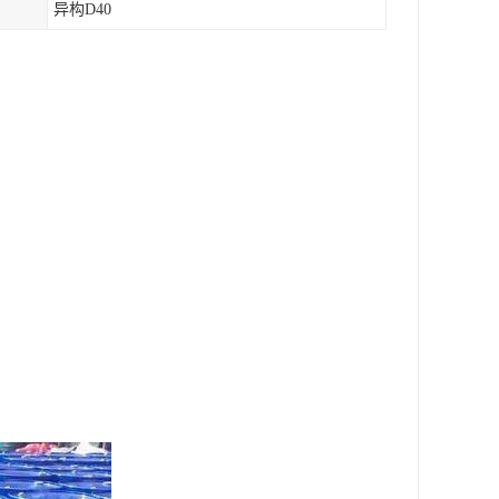
异构D40