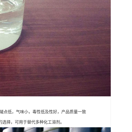
 凝点低，气味小，毒性低及性好，产品质量一致
的选择，可用于替代多种化工溶剂。