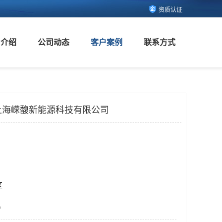
资质认证
司介绍
公司动态
客户案例
联系方式
-上海嵘馥新能源科技有限公司
区
0