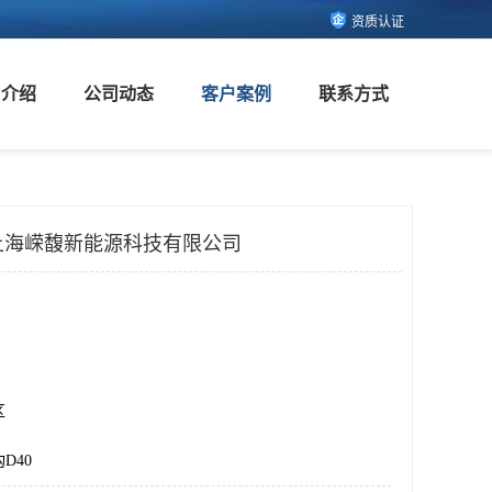
资质认证
司介绍
公司动态
客户案例
联系方式
-上海嵘馥新能源科技有限公司
区
D40