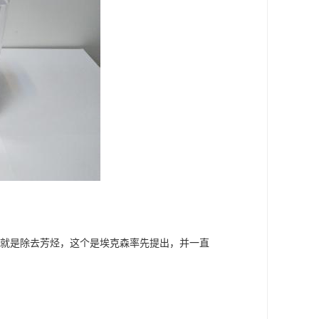
意思就是除去芳烃，这个是埃克森率先提出，并一直