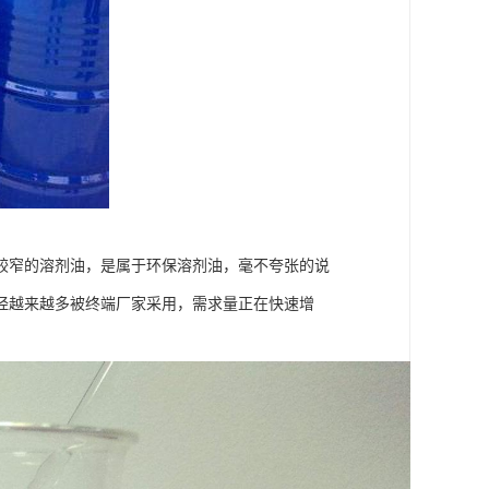
较窄的溶剂油，是属于环保溶剂油，毫不夸张的说
烃越来越多被终端厂家采用，需求量正在快速增