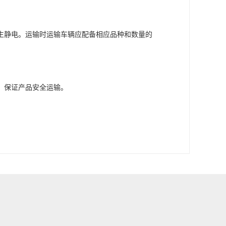
生静电。运输时运输车辆应配备相应品种和数量的
，保证产品安全运输。