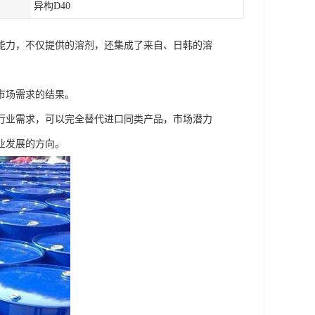
异构D40
能力，不仅提供的溶剂，还集成了来自、日韩的溶
市场需求的结果。
业需求，可以完全替代进口同类产品，市场潜力
业发展的方向。