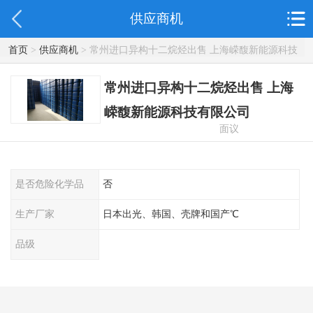
供应商机
首页
>
供应商机
> 常州进口异构十二烷烃出售 上海嵘馥新能源科技
有限公司
常州进口异构十二烷烃出售 上海
嵘馥新能源科技有限公司
面议
是否危险化学品
否
生产厂家
日本出光、韩国、壳牌和国产℃
品级