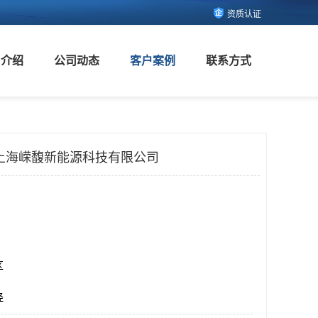
资质认证
司介绍
公司动态
客户案例
联系方式
上海嵘馥新能源科技有限公司
区
烃