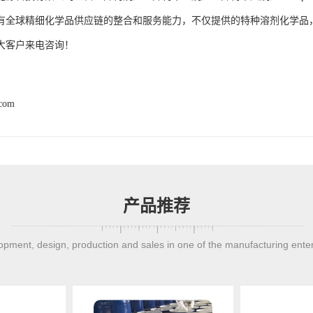
有全球精细化学品供应链的整合和服务能力，不仅提供的特种溶剂化学品
大客户来电咨询！
.com
产品推荐
pment, design, production and sales in one of the manufacturing ente