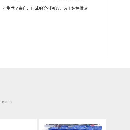
，还集成了来自、日韩的溶剂资源，为市场提供溶
rprises