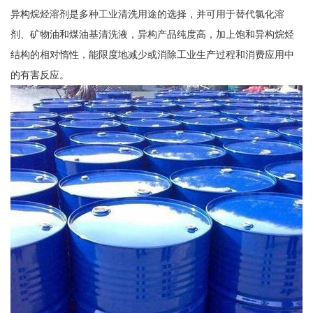
异构烷烃溶剂是多种工业清洗用途的选择，并可用于替代氯化溶
剂、矿物油和煤油基清洗液，异构产品纯度高，加上饱和异构烷烃
结构的相对惰性，能限度地减少或消除工业生产过程和消费应用中
的有害反应。