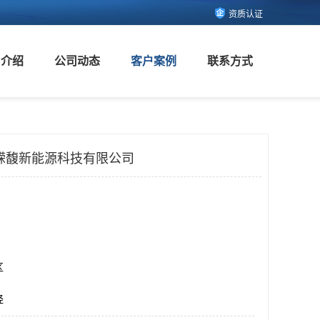
资质认证
司介绍
公司动态
客户案例
联系方式
嵘馥新能源科技有限公司
区
烃