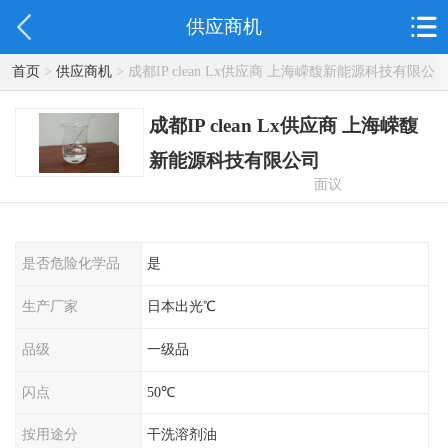
供应商机
首页
>
供应商机
> 成都IP clean Lx供应商 上海嵘馥新能源科技有限公
司
成都IP clean Lx供应商 上海嵘馥
新能源科技有限公司
面议
是否危险化学品
是
生产厂家
日本出光℃
品级
一级品
闪点
50℃
按用途分
干洗溶剂油