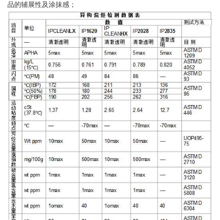
品的辅展性及涂抹感；