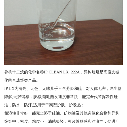
异构十二烷的化学名称IP CLEAN LX 222A，异构烷烃是高度支链
化的合成烃类产品。
IP LX为清亮、无色、无味几乎不含芳烃和硫，对人体无害，易生物
降解,无残留感，肤感清爽;蒸发速度非常快，能完全代替挥发性硅
油，防水、防汗,适用于干爽型护肤、护发品；
相溶性非常好，能完全溶于硅油、矿物油及其他碳氢化合物和异构
烷烃中，密度、粘度小，油感极轻，可改善肤感和油溶性，促进产