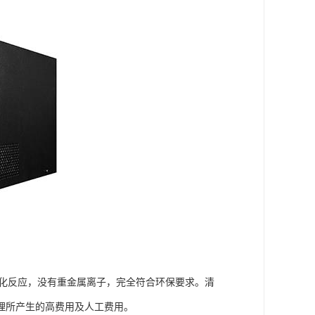
生酸化反应，没有重金属离子，完全符合环保要求。清
理所产生的高费用及人工费用。