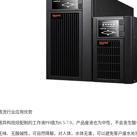
清洗行业应用优势
用异构烷烃配制的工作液PH值为6.5-7.0，产品废液也为中性，不会发
无味、无酸碱性，可自然降解，对人体，水体无害，可以避免客户废水处