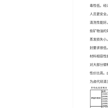
毒性低。经
人员更安全
清洗性能好
些矿物油的
蒸发损失小
封要求很低
材料相容性
对大部分塑
性价比高。
为卤代烃清