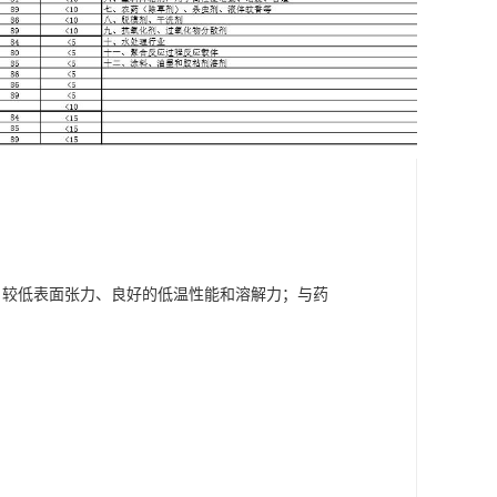
 较低表面张力、良好的低温性能和溶解力；与药