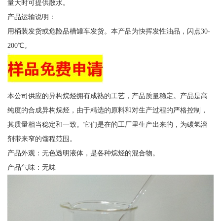
量大时可提供散水。
产品运输说明：
用桶装发货或危险品槽罐车发货。本产品为快挥发性油品，闪点30-
200℃。
本公司供应的异构烷烃拥有成熟的工艺，产品质量稳定。产品是高
纯度的合成异构烷烃，由于精选的原料和对生产过程的严格控制，
其质量相当稳定和一致。它们是在的工厂里生产出来的，为碳氢溶
剂带来窄的馏程范围。
产品外观：无色透明液体，是各种烷烃的混合物。
产品气味：无味