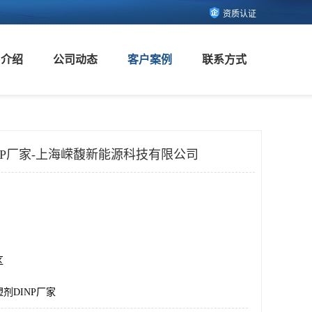
资质认证
司介绍
公司动态
客户案例
联系方式
NP厂家-上海嵘馥新能源科技有限公司
区
剂DINP厂家