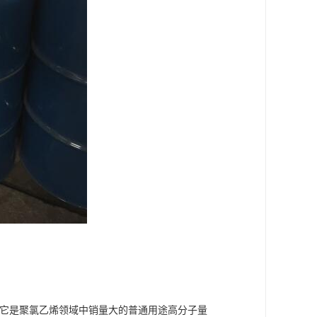
此它是聚氯乙烯领域中销量大的普通用途高分子量