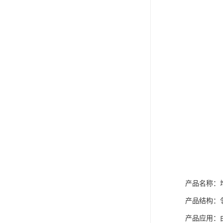
产品名称：增
产品结构：
产品应用：