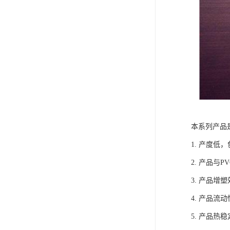
本系列产品
1. 产度
2. 产品与
3. 产品
4. 产品
5. 产品热