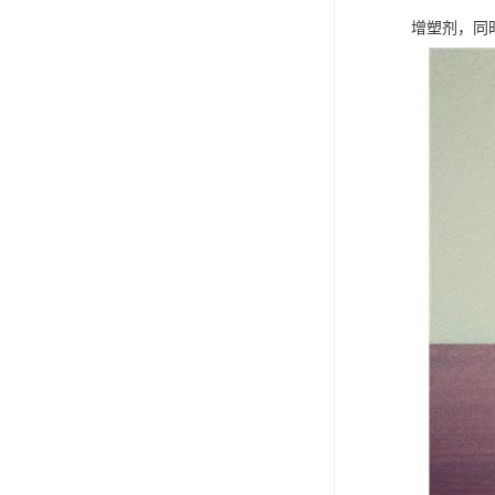
增塑剂，同