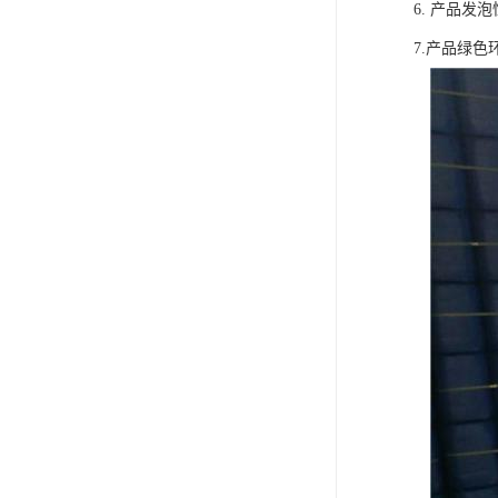
6. 产品
7.产品绿