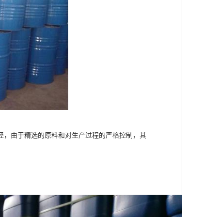
烃，由于精选的原料和对生产过程的严格控制，其
。